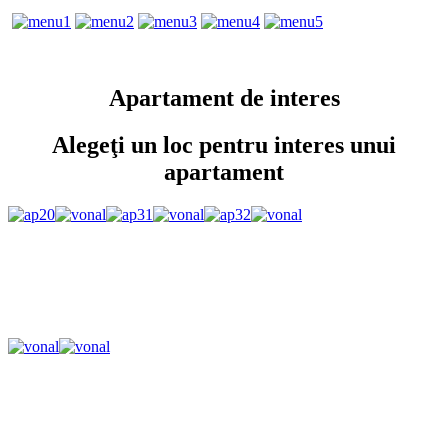
Apartament de interes
Alegeţi un loc pentru interes unui
apartament